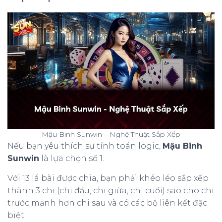
Mậu Binh Sunwin – Nghệ Thuật Sắp Xếp
Nếu bạn yêu thích sự tính toán logic,
Mậu Binh
Sunwin
là lựa chọn số 1.
Với 13 lá bài được chia, bạn phải khéo léo sắp xếp
thành 3 chi (chi đầu, chi giữa, chi cuối) sao cho chi
trước mạnh hơn chi sau và có các bộ liên kết đặc
biệt.