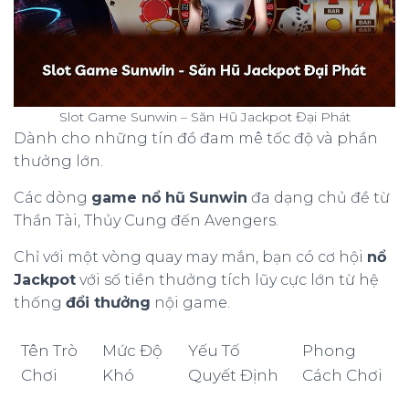
Slot Game Sunwin – Săn Hũ Jackpot Đại Phát
Dành cho những tín đồ đam mê tốc độ và phần
thưởng lớn.
Các dòng
game nổ hũ
Sunwin
đa dạng chủ đề từ
Thần Tài, Thủy Cung đến Avengers.
Chỉ với một vòng quay may mắn, bạn có cơ hội
nổ
Jackpot
với số tiền thưởng tích lũy cực lớn từ hệ
thống
đổi thưởng
nội game.
Tên Trò
Mức Độ
Yếu Tố
Phong
Chơi
Khó
Quyết Định
Cách Chơi