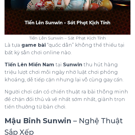
Tiến Lên Sunwin – Sát Phạt Kịch Tính
Là tựa
game bài
“quốc dân” không thể thiếu tại
bất kỳ sân chơi online nào.
Tiến Lên Miền Nam
tại
Sunwin
thu hút hàng
triệu lượt chơi mỗi ngày nhờ luật chơi phóng
khoáng, dễ tiếp cận nhưng lại vô cùng gay cấn.
Người chơi cần có chiến thuật ra bài thông minh
để chặn đối thủ và về nhất sớm nhất, giành trọn
tiền thưởng từ bàn chơi.
Mậu Binh
Sunwin
– Nghệ Thuật
Sắp Xếp