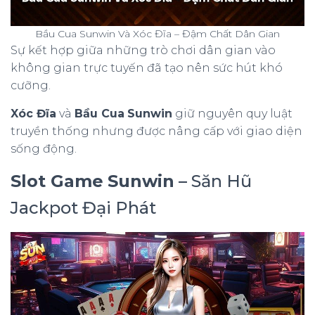
Bầu Cua Sunwin Và Xóc Đĩa – Đậm Chất Dân Gian
Sự kết hợp giữa những trò chơi dân gian vào
không gian trực tuyến đã tạo nên sức hút khó
cưỡng.
Xóc Đĩa
và
Bầu Cua
Sunwin
giữ nguyên quy luật
truyền thống nhưng được nâng cấp với giao diện
sống động.
Slot Game
Sunwin
– Săn Hũ
Jackpot Đại Phát