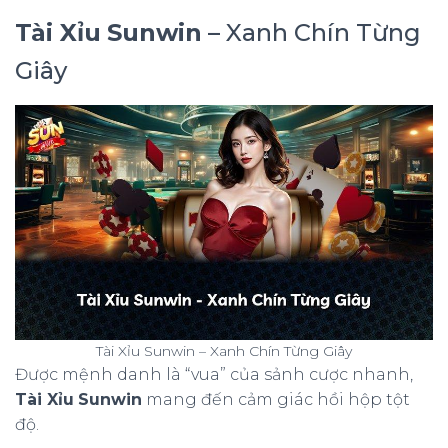
Tài Xỉu
Sunwin
– Xanh Chín Từng
Giây
Tài Xỉu Sunwin – Xanh Chín Từng Giây
Được mệnh danh là “vua” của sảnh cược nhanh,
Tài Xỉu
Sunwin
mang đến cảm giác hồi hộp tột
độ.