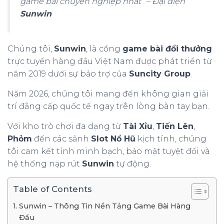
game bài chuyên nghiệp nhất” – Đại diện
Sunwin
Chúng tôi,
Sunwin
, là cổng
game bài đổi thưởng
trực tuyến hàng đầu Việt Nam được phát triển từ
năm 2019 dưới sự bảo trợ của
Suncity Group
.
Năm 2026, chúng tôi mang đến không gian giải
trí đẳng cấp quốc tế ngay trên lòng bàn tay bạn.
Với kho trò chơi đa dạng từ
Tài Xỉu
,
Tiến Lên
,
Phỏm
đến các sảnh
Slot Nổ Hũ
kịch tính, chúng
tôi cam kết tính minh bạch, bảo mật tuyệt đối và
hệ thống nạp rút
Sunwin
tự động.
Table of Contents
Sunwin – Thông Tin Nền Tảng Game Bài Hàng
Đầu