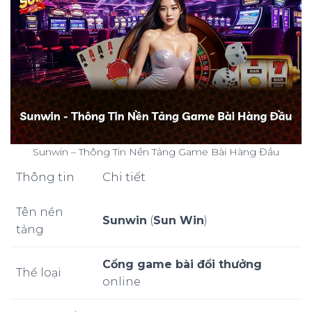
Sunwin – Thông Tin Nền Tảng Game Bài Hàng Đầu
Thông tin
Chi tiết
Tên nền
Sunwin
(
Sun Win
)
tảng
Cổng game bài đổi thưởng
Thể loại
online