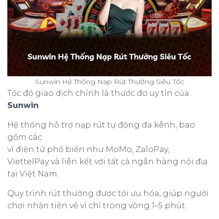
Sunwin Hệ Thống Nạp Rút Thưởng Siêu Tốc
Tốc độ giao dịch chính là thước đo uy tín của
Sunwin
.
Hệ thống hỗ trợ nạp rút tự động đa kênh, bao
gồm các
ví điện tử phổ biến như MoMo, ZaloPay,
ViettelPay và liên kết với tất cả ngân hàng nội địa
tại Việt Nam.
Quy trình rút thưởng được tối ưu hóa, giúp người
chơi nhận tiền về ví chỉ trong vòng 1–5 phút.