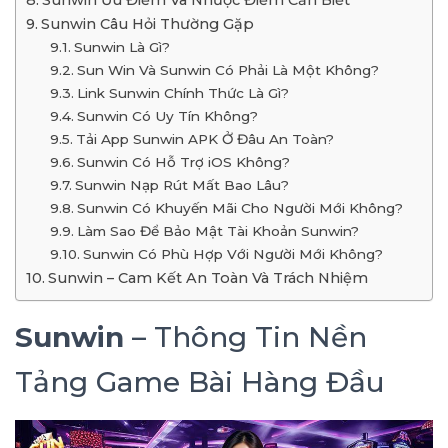
Sunwin Ưu Điểm Và Nhược Điểm Cần Biết
Sunwin Câu Hỏi Thường Gặp
Sunwin Là Gì?
Sun Win Và Sunwin Có Phải Là Một Không?
Link Sunwin Chính Thức Là Gì?
Sunwin Có Uy Tín Không?
Tải App Sunwin APK Ở Đâu An Toàn?
Sunwin Có Hỗ Trợ iOS Không?
Sunwin Nạp Rút Mất Bao Lâu?
Sunwin Có Khuyến Mãi Cho Người Mới Không?
Làm Sao Để Bảo Mật Tài Khoản Sunwin?
Sunwin Có Phù Hợp Với Người Mới Không?
Sunwin – Cam Kết An Toàn Và Trách Nhiệm
Sunwin
– Thông Tin Nền
Tảng Game Bài Hàng Đầu