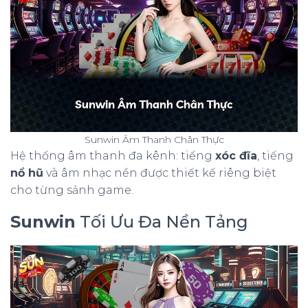
Sunwin Âm Thanh Chân Thực
Hệ thống âm thanh đa kênh: tiếng
xóc đĩa
, tiếng
nổ hũ
và âm nhạc nền được thiết kế riêng biệt
cho từng sảnh game.
Sunwin
Tối Ưu Đa Nền Tảng