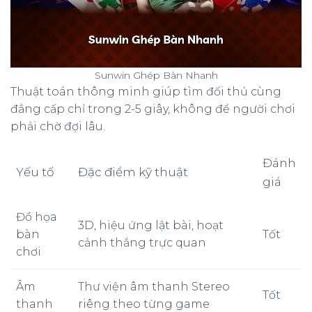
Sunwin Ghép Bàn Nhanh
Thuật toán thông minh giúp tìm đối thủ cùng
đẳng cấp chỉ trong 2-5 giây, không để người chơi
phải chờ đợi lâu.
Đánh
Yếu tố
Đặc điểm kỹ thuật
giá
Đồ họa
3D, hiệu ứng lật bài, hoạt
bàn
Tốt
cảnh thắng trực quan
chơi
Âm
Thư viện âm thanh Stereo
Tốt
thanh
riêng theo từng game