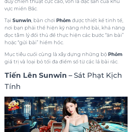
duy chiến thuật cực cao, vốn là đặc sản của khu
vực miền Bắc.
Tại
Sunwin
, bàn chơi
Phỏm
được thiết kế tinh tế,
nơi bạn phải thể hiện kỹ năng nhớ bài, khả năng
đọc tâm lý đối thủ để thực hiện các bước “ăn bài”
hoặc “gửi bài” hiểm hóc.
Mục tiêu cuối cùng là xây dựng những bộ
Phỏm
giá trị và loại bỏ tối đa điểm số từ các lá bài rác.
Tiến Lên
Sunwin
– Sát Phạt Kịch
Tính