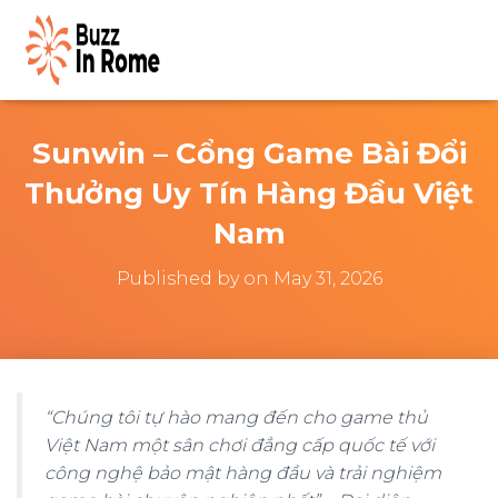
Sunwin – Cổng Game Bài Đổi
Thưởng Uy Tín Hàng Đầu Việt
Nam
Published by
on
May 31, 2026
“Chúng tôi tự hào mang đến cho game thủ
Việt Nam một sân chơi đẳng cấp quốc tế với
công nghệ bảo mật hàng đầu và trải nghiệm