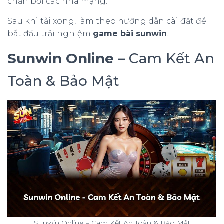
chặn bởi các nhà mạng.
Sau khi tải xong, làm theo hướng dẫn cài đặt để
bắt đầu trải nghiệm
game bài sunwin
.
Sunwin Online
– Cam Kết An
Toàn & Bảo Mật
Sunwin Online – Cam Kết An Toàn & Bảo Mật