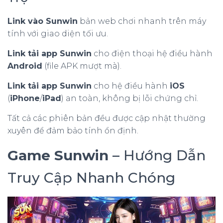
Link vào Sunwin
bản web chơi nhanh trên máy
tính với giao diện tối ưu.
Link tải app Sunwin
cho điện thoại hệ điều hành
Android
(file APK mượt mà).
Link tải app Sunwin
cho hệ điều hành
iOS
(
iPhone
/
iPad
) an toàn, không bị lỗi chứng chỉ.
Tất cả các phiên bản đều được cập nhật thường
xuyên để đảm bảo tính ổn định.
Game Sunwin
– Hướng Dẫn
Truy Cập Nhanh Chóng