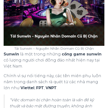
Tải Sunwin – Nguyên Nhân Domain Cũ Bị Chặn
Sunwin
là một trong những
cổng game sunwin
có lượng người chơi đông đảo nhất hiện nay tại
Việt Nam.
Chính vì sự nổi tiếng này, các tên miền phụ luôn
nằm trong danh sách rà quét từ các nhà mạng
lớn như
Viettel
,
FPT
,
VNPT
.
“Việc domain bị chặn hoàn toàn là vấn đề kỹ
thuật và bảo mật đường truyền, không ảnh