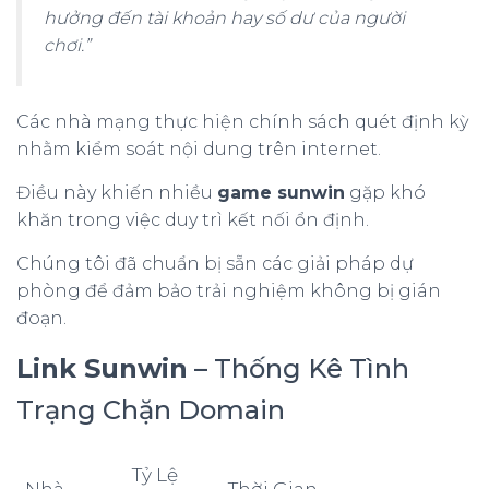
hưởng đến tài khoản hay số dư của người
chơi.”
Các nhà mạng thực hiện chính sách quét định kỳ
nhằm kiểm soát nội dung trên internet.
Điều này khiến nhiều
game sunwin
gặp khó
khăn trong việc duy trì kết nối ổn định.
Chúng tôi đã chuẩn bị sẵn các giải pháp dự
phòng để đảm bảo trải nghiệm không bị gián
đoạn.
Link Sunwin
– Thống Kê Tình
Trạng Chặn Domain
Tỷ Lệ