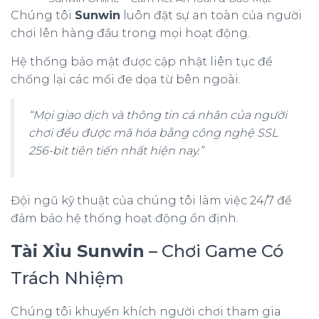
Chúng tôi
Sunwin
luôn đặt sự an toàn của người
chơi lên hàng đầu trong mọi hoạt động.
Hệ thống bảo mật được cập nhật liên tục để
chống lại các mối đe dọa từ bên ngoài.
“Mọi giao dịch và thông tin cá nhân của người
chơi đều được mã hóa bằng công nghệ SSL
256-bit tiên tiến nhất hiện nay.”
Đội ngũ kỹ thuật của chúng tôi làm việc 24/7 để
đảm bảo hệ thống hoạt động ổn định.
Tài Xỉu Sunwin
– Chơi Game Có
Trách Nhiệm
Chúng tôi khuyến khích người chơi tham gia