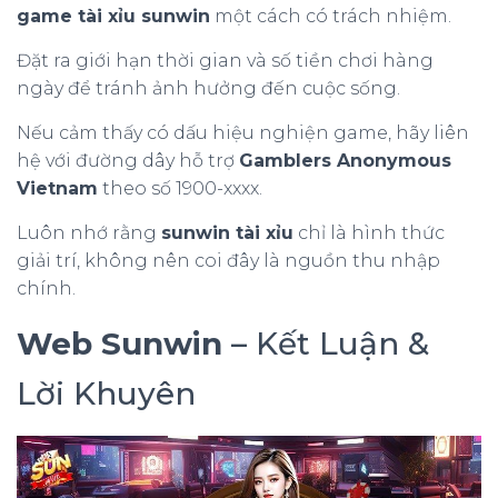
game tài xỉu sunwin
một cách có trách nhiệm.
Đặt ra giới hạn thời gian và số tiền chơi hàng
ngày để tránh ảnh hưởng đến cuộc sống.
Nếu cảm thấy có dấu hiệu nghiện game, hãy liên
hệ với đường dây hỗ trợ
Gamblers Anonymous
Vietnam
theo số 1900-xxxx.
Luôn nhớ rằng
sunwin tài xỉu
chỉ là hình thức
giải trí, không nên coi đây là nguồn thu nhập
chính.
Web Sunwin
– Kết Luận &
Lời Khuyên