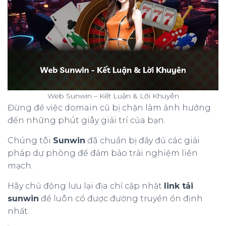
Web Sunwin – Kết Luận & Lời Khuyên
Đừng để việc domain cũ bị chặn làm ảnh hưởng
đến những phút giây giải trí của bạn.
Chúng tôi
Sunwin
đã chuẩn bị đầy đủ các giải
pháp dự phòng để đảm bảo trải nghiệm liền
mạch.
Hãy chủ động lưu lại địa chỉ cập nhật
link tải
sunwin
để luôn có được đường truyền ổn định
nhất.