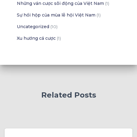
Những ván cược sôi động của Việt Nam
(1)
Sự hồi hộp của mùa lễ hội Việt Nam
(1)
Uncategorized
(10)
Xu hướng cá cược
(1)
Related Posts