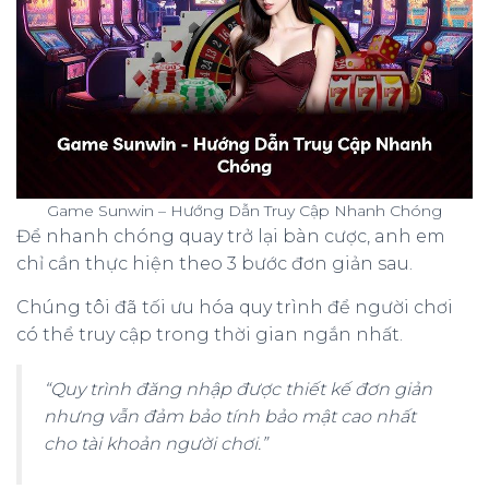
Game Sunwin – Hướng Dẫn Truy Cập Nhanh Chóng
Để nhanh chóng quay trở lại bàn cược, anh em
chỉ cần thực hiện theo 3 bước đơn giản sau.
Chúng tôi đã tối ưu hóa quy trình để người chơi
có thể truy cập trong thời gian ngắn nhất.
“Quy trình đăng nhập được thiết kế đơn giản
nhưng vẫn đảm bảo tính bảo mật cao nhất
cho tài khoản người chơi.”